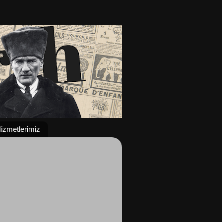
izmetlerimiz