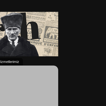
izmetlerimiz